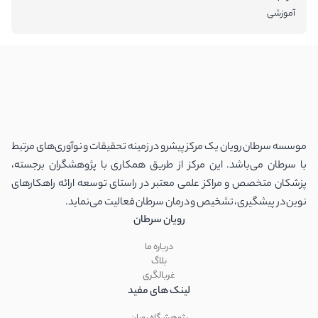
آموزشی
موسسه سرطان رویان یک مرکز پیشرو در زمینه تحقیقات و نوآوری‌های مرتبط
با سرطان می‌باشد. این مرکز از طریق همکاری با پژوهشگران برجسته،
پزشکان متخصص و مراکز علمی معتبر در راستای توسعه ارائه راهکارهای
نوین در پیشگیری، تشخیص و درمان سرطان فعالیت می‌نماید.
رویان سرطان
درباره ما
بلاگ
غربالگری
لینک های مفید