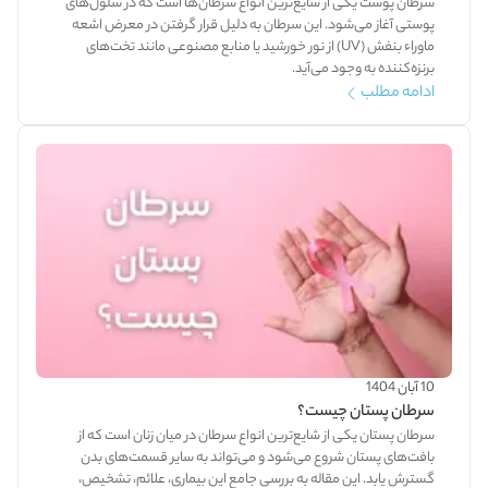
سرطان پوست یکی از شایع‌ترین انواع سرطان‌ها است که در سلول‌های
پوستی آغاز می‌شود. این سرطان به دلیل قرار گرفتن در معرض اشعه
ماوراء بنفش (UV) از نور خورشید یا منابع مصنوعی مانند تخت‌های
برنزه‌کننده به وجود می‌آید.
ادامه مطلب
10 آبان 1404
سرطان پستان چیست؟
سرطان پستان یکی از شایع‌ترین انواع سرطان در میان زنان است که از
بافت‌های پستان شروع می‌شود و می‌تواند به سایر قسمت‌های بدن
گسترش یابد. این مقاله به بررسی جامع این بیماری، علائم، تشخیص،