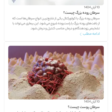
10 آبان 1404
سرطان روده بزرگ چیست؟
سرطان روده بزرگ یا کولورکتال یکی از شایع‌ترین انواع سرطان‌ها است که
از بافت‌های روده بزرگ یا راست‌روده شروع می‌شود. این بیماری می‌تواند با
تشخیص زودهنگام و درمان مناسب کنترل و درمان شود.
ادامه مطلب
10 آبان 1404
سرطان پوست چیست؟