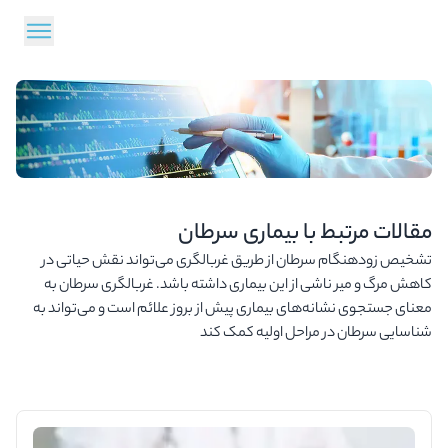
مقالات مرتبط با بیماری سرطان
تشخیص زودهنگام سرطان از طریق غربالگری می‌تواند نقش حیاتی در
کاهش مرگ و میر ناشی از این بیماری داشته باشد. غربالگری سرطان به
معنای جستجوی نشانه‌های بیماری پیش از بروز علائم است و می‌تواند به
شناسایی سرطان در مراحل اولیه کمک کند