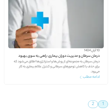
10 آبان 1404
درمان سرطان و مدیریت دوران بیماری: راهی به سوی بهبود
درمان سرطان به مجموعه‌ای از روش‌ها و استراتژی‌ها اطلاق می‌شود که
برای حذف یا کاهش تومورهای سرطانی و کنترل علائم بیماری به کار
می‌رود.
ادامه مطلب
2
1