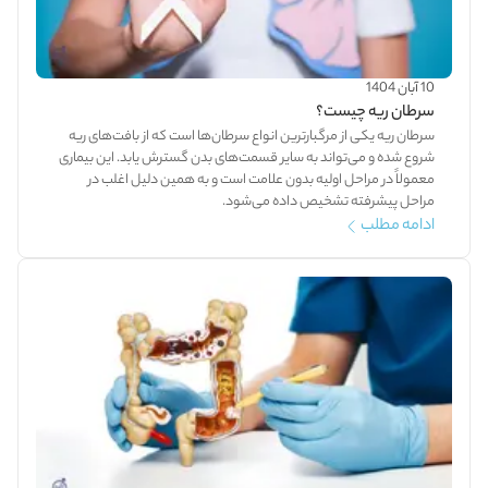
10 آبان 1404
سرطان ریه چیست؟
سرطان ریه یکی از مرگبارترین انواع سرطان‌ها است که از بافت‌های ریه
شروع شده و می‌تواند به سایر قسمت‌های بدن گسترش یابد. این بیماری
معمولاً در مراحل اولیه بدون علامت است و به همین دلیل اغلب در
مراحل پیشرفته تشخیص داده می‌شود.
ادامه مطلب