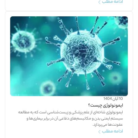
ادامه مطلب
10 آبان 1404
ایمونولوژی چیست؟
ایمونولوژی شاخه‌ای از علم پزشکی و زیست‌شناسی است که به مطالعه
سیستم ایمنی بدن و مکانیسم‌های دفاعی آن در برابر بیماری‌ها و
عفونت‌ها می‌پردازد.
ادامه مطلب