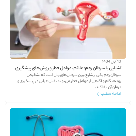
10 آبان 1404
آشنایی با سرطان رحم: علائم، عوامل خطر و روش‌های پیشگیری
سرطان رحم یکی از شایع‌ترین سرطان‌های زنان است که تشخیص
زودهنگام و آگاهی از عوامل خطر می‌تواند نقش حیاتی در پیشگیری و
درمان آن ایفا کند.
ادامه مطلب