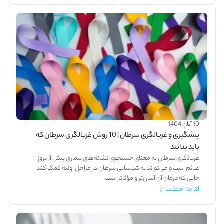
10 آبان 1404
پیشگیری و غربالگری سرطان | 10 روش غربالگری سرطان که
باید بدانید
غربالگری سرطان به معنای جستجوی نشانه‌های بیماری پیش از بروز
علائم است و می‌تواند به شناسایی سرطان در مراحل اولیه کمک کند،
جایی که درمان آن آسان‌تر و مؤثرتر است.
ادامه مطلب