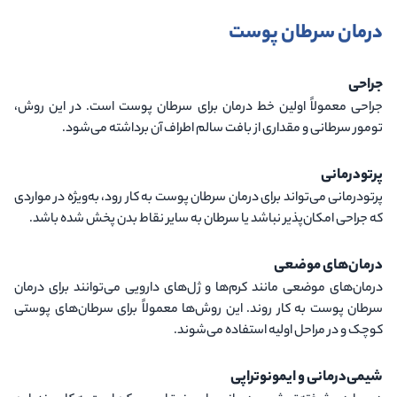
درمان سرطان پوست
جراحی
جراحی معمولاً اولین خط درمان برای سرطان پوست است. در این روش،
تومور سرطانی و مقداری از بافت سالم اطراف آن برداشته می‌شود.
پرتودرمانی
پرتودرمانی می‌تواند برای درمان سرطان پوست به کار رود، به‌ویژه در مواردی
که جراحی امکان‌پذیر نباشد یا سرطان به سایر نقاط بدن پخش شده باشد.
درمان‌های موضعی
درمان‌های موضعی مانند کرم‌ها و ژل‌های دارویی می‌توانند برای درمان
سرطان پوست به کار روند. این روش‌ها معمولاً برای سرطان‌های پوستی
کوچک و در مراحل اولیه استفاده می‌شوند.
شیمی‌درمانی و ایمونوتراپی