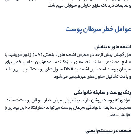
و ضایعات دردناک دارای خارش و سوزش می‌باشد.
عوامل خطر سرطان پوست
اشعه ماوراء بنفش
قرار گرفتن بیش از حد در معرض اشعه ماوراء بنفش
(UV)
از نور خورشید یا
منابع مصنوعی مانند تخت‌های برنزه‌کننده، مهم‌ترین عامل خطر برای
سرطان پوست است. این اشعه به
DNA
سلول‌های پوست آسیب می‌رساند
و باعث تشکیل سلول‌های غیرطبیعی می‌شود.
رنگ پوست و سابقه خانوادگی
افرادی که پوست روشن دارند، بیشتر در معرض خطر سرطان پوست هستند.
همچنین، سابقه خانوادگی سرطان پوست می‌تواند خطر ابتلا به این بیماری را
افزایش دهد.
ضعف در سیستم ایمنی