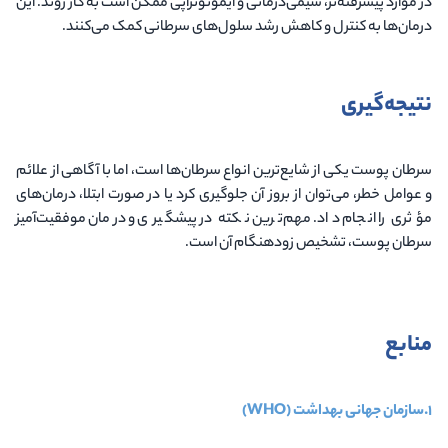
در موارد پیشرفته‌تر، شیمی‌درمانی و ایمونوتراپی ممکن است به کار روند. این
درمان‌ها به کنترل و کاهش رشد سلول‌های سرطانی کمک می‌کنند.
نتیجه‌گیری
سرطان پوست یکی از شایع‌ترین انواع سرطان‌ها است، اما با آگاهی از علائم
و عوامل خطر، می‌توان از بروز آن جلوگیری کرد یا در صورت ابتلا، درمان‌های
مؤثری را انجام داد. مهم‌ترین نکته در پیشگیری و درمان موفقیت‌آمیز
سرطان پوست، تشخیص زودهنگام آن است.
منابع
1.
سازمان جهانی بهداشت
(WHO)