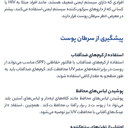
افرادی که دارای سیستم ایمنی ضعیف هستند، مانند افراد مبتلا به
HIV
یا
کسانی که از داروهای سرکوب‌کننده سیستم ایمنی استفاده می‌کنند، بیشتر
در معرض خطر سرطان پوست قرار دارند.
پیشگیری از سرطان پوست
استفاده از کرم‌های ضدآفتاب
استفاده از کرم‌های ضدآفتاب با فاکتور حفاظتی
(SPF)
مناسب می‌تواند از
پوست در برابر اشعه‌های مضر
UV
محافظت کند. کرم‌های ضدآفتاب باید به
طور منظم و به مقدار کافی استفاده شوند.
پوشیدن لباس‌های محافظ
پوشیدن لباس‌های محافظ مانند کلاه‌های لبه‌دار و لباس‌های آستین بلند
می‌تواند از پوست در برابر آفتاب محافظت کند. همچنین، استفاده از
عینک‌های آفتابی با محافظت
UV
نیز توصیه می‌شود.
اجتناب از تخت‌های برنزه‌کننده