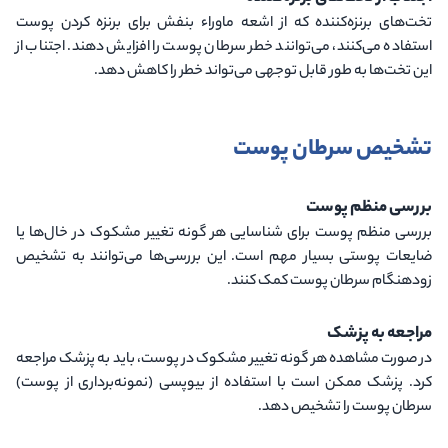
تخت‌های برنزه‌کننده که از اشعه ماوراء بنفش برای برنزه کردن پوست
استفاده می‌کنند، می‌توانند خطر سرطان پوست را افزایش دهند. اجتناب از
این تخت‌ها به طور قابل توجهی می‌تواند خطر را کاهش دهد.
تشخیص سرطان پوست
بررسی منظم پوست
بررسی منظم پوست برای شناسایی هر گونه تغییر مشکوک در خال‌ها یا
ضایعات پوستی بسیار مهم است. این بررسی‌ها می‌توانند به تشخیص
زودهنگام سرطان پوست کمک کنند.
مراجعه به پزشک
در صورت مشاهده هر گونه تغییر مشکوک در پوست، باید به پزشک مراجعه
کرد. پزشک ممکن است با استفاده از بیوپسی (نمونه‌برداری از پوست)
سرطان پوست را تشخیص دهد.