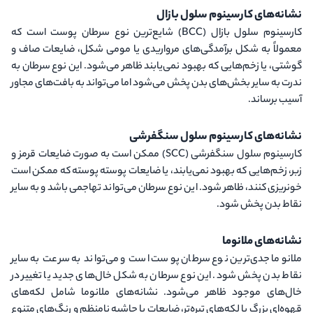
نشانه‌های کارسینوم سلول بازال
کارسینوم سلول بازال
(BCC)
شایع‌ترین نوع سرطان پوست است که
معمولاً به شکل برآمدگی‌های مرواریدی یا مومی شکل، ضایعات صاف و
گوشتی، یا زخم‌هایی که بهبود نمی‌یابند ظاهر می‌شود. این نوع سرطان به
ندرت به سایر بخش‌های بدن پخش می‌شود اما می‌تواند به بافت‌های مجاور
آسیب برساند.
نشانه‌های کارسینوم سلول سنگفرشی
کارسینوم سلول سنگفرشی
(SCC)
ممکن است به صورت ضایعات قرمز و
زبر، زخم‌هایی که بهبود نمی‌یابند، یا ضایعات پوسته پوسته که ممکن است
خونریزی کنند، ظاهر شود. این نوع سرطان می‌تواند تهاجمی باشد و به سایر
نقاط بدن پخش شود.
نشانه‌های ملانوما
ملانوما جدی‌ترین نوع سرطان پوست است و می‌تواند به سرعت به سایر
نقاط بدن پخش شود. این نوع سرطان به شکل خال‌های جدید یا تغییر در
خال‌های موجود ظاهر می‌شود. نشانه‌های ملانوما شامل لکه‌های
قهوه‌ای بزرگ با لکه‌های تیره‌تر، ضایعات با حاشیه نامنظم و رنگ‌های متنوع