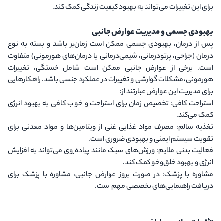
برای این تغییرات می‌تواند به بهبود کیفیت زندگی کمک کند.
بهبودی جسمی و مدیریت عوارض جانبی
پس از درمان، بهبودی جسمی ممکن است زمان‌بر باشد و بسته به نوع
درمان (جراحی، پرتودرمانی، شیمی‌درمانی یا درمان‌های هورمونی) متفاوت
است. برخی از عوارض جانبی ممکن است شامل خستگی، تغییرات
هورمونی، مشکلات گوارشی و تغییرات در عملکرد جنسی باشد. راهکارهایی
برای مدیریت این عوارض عبارتند از:
استراحت کافی
: تخصیص زمان برای استراحت و خواب کافی به بهبود انرژی
کمک می‌کند.
تغذیه سالم
: مصرف مواد غذایی غنی از ویتامین‌ها و مواد معدنی برای
تقویت سیستم ایمنی و بهبودی ضروری است.
فعالیت بدنی ملایم
: ورزش‌های سبک مانند پیاده‌روی می‌تواند به افزایش
انرژی و بهبود خلق‌وخو کمک کند.
مشاوره با پزشک
: در صورت بروز عوارض جانبی، مشاوره با پزشک برای
دریافت راهنمایی‌های تخصصی مهم است.