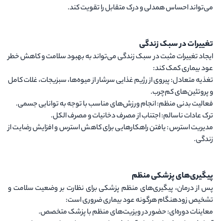
می‌تواند احساس همدلی و درک متقابل را تقویت کند.
تغییرات در سبک زندگی
ایجاد تغییرات مثبت در سبک زندگی می‌تواند به بهبود سلامت و کاهش خطر
عود بیماری کمک کند:
تغذیه متعادل
: پیروی از رژیم غذایی سرشار از میوه‌ها، سبزیجات، غلات کامل
و پروتئین‌های کم‌چرب.
فعالیت بدنی منظم
: انجام ورزش‌های مناسب با توجه به توانایی جسمی.
ترک عادات ناسالم
: اجتناب از مصرف دخانیات و مصرف الکل.
مدیریت استرس
: یافتن راهکارهایی برای کاهش استرس و افزایش رضایت از
زندگی.
پیگیری‌های پزشکی منظم
پس از درمان، پیگیری‌های منظم پزشکی برای نظارت بر وضعیت سلامت و
تشخیص زودهنگام هرگونه عود بیماری ضروری است:
معاینات دوره‌ای
: حضور در ویزیت‌های منظم با پزشک متخصص.