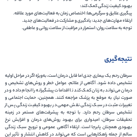
بهبود کیفیت زندگی کمک کند:
پیگیری علایق و سرگرمی‌ها
: اختصاص زمان به فعالیت‌های مورد علاقه.
ارتقاء مهارت‌های جدید
: یادگیری و مشارکت در فعالیت‌های جدید.
توجه به سلامت روان
: استمرار در مراقبت از سلامت روانی و عاطفی.
نتیجه‌گیری
سرطان رحم یک بیماری جدی اما قابل درمان است، به‌ویژه اگر در مراحل اولیه
تشخیص داده شود. آگاهی از علائم، عوامل خطر و روش‌های تشخیص و
درمان می‌تواند به زنان کمک کند تا اقدامات پیشگیرانه را انجام داده و در
صورت نیاز، به موقع به پزشک مراجعه کنند. همچنین، حمایت اجتماعی و
تغییرات مثبت در سبک زندگی نقش مهمی در بهبود کیفیت زندگی پس از
تشخیص سرطان رحم دارد. با توجه به پیشرفت‌های مستمر در زمینه
تحقیقات سرطان، امیدواری برای بهبود روش‌های درمان و افزایش نرخ
بهبودی همچنان پابرجا است. ارتقاء آگاهی عمومی و ترویج سبک زندگی
سالم از جمله راهکارهایی است که می‌تواند در کاهش انتشار و تأثیر این