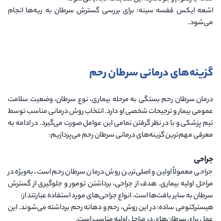
اشعه ایکس قفسه سینه
: برای بررسی گسترش سرطان به ریه‌ها انجام
می‌شود.
گزینه‌های درمانی سرطان رحم
درمان سرطان رحم بستگی به مرحله بیماری، نوع سرطان، وضعیت سلامت
عمومی بیمار و ترجیحات شخصی او دارد. انتخاب روش درمانی مناسب توسط
تیم پزشکی و با در نظر گرفتن تمامی این عوامل صورت می‌گیرد. در ادامه به
معرفی مهم‌ترین گزینه‌های درمانی سرطان رحم می‌پردازیم:
جراحی
جراحی معمولاً اولین و اصلی‌ترین روش درمان سرطان رحم است، به‌ویژه در
مراحل اولیه بیماری. هدف از جراحی، برداشتن تومور و جلوگیری از گسترش
سرطان به سایر بافت‌ها است. انواع جراحی‌های مورد استفاده عبارتند از:
هیسترکتومی ساده
: در این روش، رحم و دهانه رحم برداشته می‌شوند. این
عمل برای سرطان‌های در مراحل اولیه مناسب است.