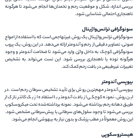
بررسی اندازه، شکل و موقعیت رحم و تخمدان‌ها انجام می‌شود تا هرگونه
ناهنجاری احتمالی شناسایی شود.
سونوگرافی ترانس‌واژینال
سونوگرافی ترانس‌واژینال یک روش غیرتهاجمی است که با استفاده از امواج
صوتی، تصاویر دقیقی از رحم و آندومتر ارائه می‌دهد. در این روش، یک پروب
سونوگرافی کوچک به داخل واژن وارد می‌شود تا ضخامت آندومتر و وجود
هرگونه توده یا ناهنجاری بررسی شود. این تست می‌تواند به تشخیص
تغییرات غیرطبیعی در بافت رحم کمک کند.
بیوپسی آندومتر
بیوپسی آندومتر مهم‌ترین روش برای تأیید تشخیص سرطان رحم است. در
این روش، نمونه کوچکی از بافت آندومتر با استفاده از یک کاتتر نازک از
طریق دهانه رحم برداشته می‌شود. نمونه برداشته‌شده تحت میکروسکوپ
بررسی می‌شود تا وجود سلول‌های سرطانی یا پیش‌سرطانی مشخص شود.
این روش معمولاً در مطب پزشک و بدون نیاز به بیهوشی انجام می‌شود.
هیستروسکوپی