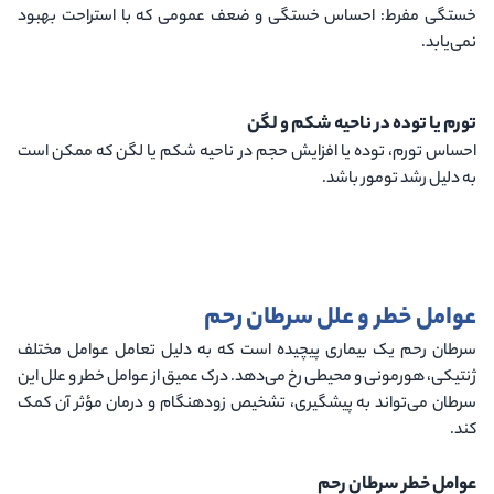
خستگی مفرط
: احساس خستگی و ضعف عمومی که با استراحت بهبود
نمی‌یابد.
تورم یا توده در ناحیه شکم و لگن
احساس تورم، توده یا افزایش حجم در ناحیه شکم یا لگن که ممکن است
به دلیل رشد تومور باشد.
عوامل خطر و علل سرطان رحم
سرطان رحم یک بیماری پیچیده است که به دلیل تعامل عوامل مختلف
ژنتیکی، هورمونی و محیطی رخ می‌دهد. درک عمیق از عوامل خطر و علل این
سرطان می‌تواند به پیشگیری، تشخیص زودهنگام و درمان مؤثر آن کمک
کند.
عوامل خطر سرطان رحم