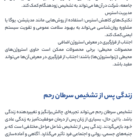
جامعه، شرکت در آن‌ها می‌تواند به تشخیص زودهنگام کمک کند.
مدیریت استرس
تکنیک‌های کاهش استرس
: استفاده از روش‌هایی مانند مدیتیشن، یوگا یا
مشاوره روان‌شناسی می‌تواند به بهبود سلامت عمومی و تقویت سیستم
ایمنی کمک کند.
اجتناب از قرارگیری در معرض استروژن اضافی
محصولات محیطی
: برخی محصولات ممکن است حاوی استروژن‌های
محیطی (زنواستروژن‌ها) باشند؛ اجتناب از قرارگیری در معرض آن‌ها می‌تواند
مفید باشد.
زندگی پس از تشخیص سرطان رحم
تشخیص سرطان رحم می‌تواند تجربه‌ای چالش‌برانگیز و تغییردهنده زندگی
باشد. با این حال، بسیاری از زنان پس از درمان موفقیت‌آمیز به زندگی عادی
خود بازمی‌گردند. زندگی پس از تشخیص شامل مراحل مختلفی است که بر
جنبه‌های جسمی، روانی و اجتماعی فرد تأثیر می‌گذارد. آگاهی و آماده‌سازی