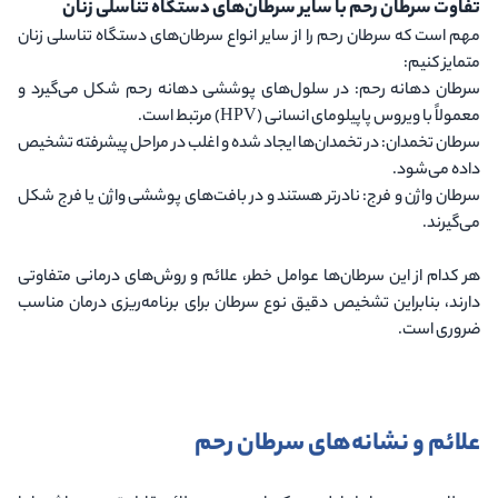
تفاوت سرطان رحم با سایر سرطان‌های دستگاه تناسلی زنان
مهم است که سرطان رحم را از سایر انواع سرطان‌های دستگاه تناسلی زنان
متمایز کنیم:
سرطان دهانه رحم
: در سلول‌های پوششی دهانه رحم شکل می‌گیرد و
معمولاً با ویروس پاپیلومای انسانی (HPV) مرتبط است.
سرطان تخمدان
: در تخمدان‌ها ایجاد شده و اغلب در مراحل پیشرفته تشخیص
داده می‌شود.
سرطان واژن و فرج
: نادرتر هستند و در بافت‌های پوششی واژن یا فرج شکل
می‌گیرند.
هر کدام از این سرطان‌ها عوامل خطر، علائم و روش‌های درمانی متفاوتی
دارند، بنابراین تشخیص دقیق نوع سرطان برای برنامه‌ریزی درمان مناسب
ضروری است.
علائم و نشانه‌های سرطان رحم