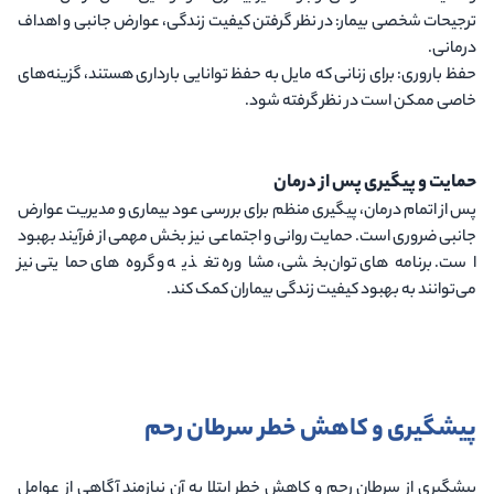
ترجیحات شخصی بیمار
: در نظر گرفتن کیفیت زندگی، عوارض جانبی و اهداف
درمانی.
حفظ باروری
: برای زنانی که مایل به حفظ توانایی بارداری هستند، گزینه‌های
خاصی ممکن است در نظر گرفته شود.
حمایت و پیگیری پس از درمان
پس از اتمام درمان، پیگیری منظم برای بررسی عود بیماری و مدیریت عوارض
جانبی ضروری است. حمایت روانی و اجتماعی نیز بخش مهمی از فرآیند بهبود
است. برنامه‌های توان‌بخشی، مشاوره تغذیه و گروه‌های حمایتی نیز
می‌توانند به بهبود کیفیت زندگی بیماران کمک کند.
پیشگیری و کاهش خطر سرطان رحم
پیشگیری از سرطان رحم و کاهش خطر ابتلا به آن نیازمند آگاهی از عوامل