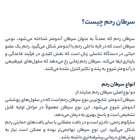
سرطان رحم چیست؟
سرطان رحم که عمدتاً به عنوان سرطان آندومتر شناخته می‌شود، نوعی
سرطان است که در لایه داخلی رحم یا آندومتر شکل می‌گیرد. رحم یک عضو
حیاتی در دستگاه تناسلی زنان است که نقش کلیدی در فرآیند قاعدگی و
بارداری ایفا می‌کند. سرطان رحم زمانی رخ می‌دهد که سلول‌های غیرطبیعی
در آندومتر شروع به رشد و تکثیر کنترل نشده می‌کنند.
انواع سرطان رحم
دو نوع اصلی سرطان رحم عبارتند از:
سرطان آندومتر
: شایع‌ترین نوع سرطان رحم است که در سلول‌های پوششی
آندومتر شروع می‌شود. این نوع سرطان معمولاً در مراحل اولیه قابل
تشخیص است و پاسخ بهتری به درمان می‌دهد.
سارکوم رحمی
: نادرتر است و در بافت عضلانی یا سایر بافت‌های حمایتی رحم
شکل می‌گیرد. این نوع سرطان تهاجمی‌تر بوده و ممکن است نیاز به
روش‌های درمانی پیشرفته‌تری داشته باشد.