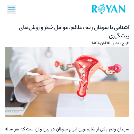
آشنایی با سرطان رحم: علائم، عوامل خطر و روش‌های
پیشگیری
تاریخ انتشار : 10 آبان 1404
سرطان رحم یکی از شایع‌ترین انواع سرطان در بین زنان است که هر ساله